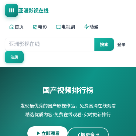
亚洲影视在线
首页
电影
电视剧
动漫
搜索
登录
注册
国产视频排行榜
发现最优秀的国产影视作品，免费高清在线观看
精选优质内容-免费在线观看-实时更新排行
立即观看
了解更多