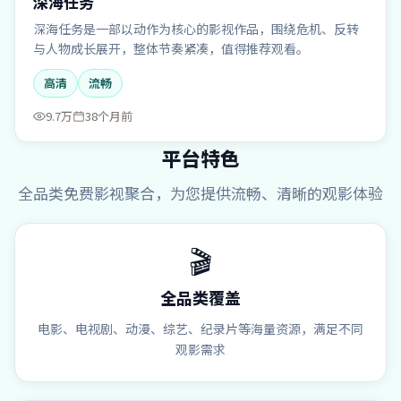
深海任务
深海任务是一部以动作为核心的影视作品，围绕危机、反转
与人物成长展开，整体节奏紧凑，值得推荐观看。
高清
流畅
9.7万
38个月前
平台特色
全品类免费影视聚合，为您提供流畅、清晰的观影体验
🎬
全品类覆盖
电影、电视剧、动漫、综艺、纪录片等海量资源，满足不同
观影需求